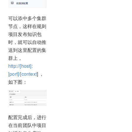
可以添中多个集群
节点，这样在规则
项目发布知识包
时，就可以自动推
送到这里配置的集
群上，
http://[host]:
[port]/[context
] ，
如下图：
配置完成后，进行
在当前团队中项目