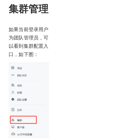
集群管理
如果当前登录用户
为团队管理员，可
以看到集群配置入
口，如下图：