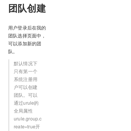
团队创建
用户登录后在我的
团队选择页面中，
可以添加新的团
队。
默认情况下
只有第一个
系统注册用
户可以创建
团队。可以
通过urule的
全局属性
urule.group.c
reate=true开