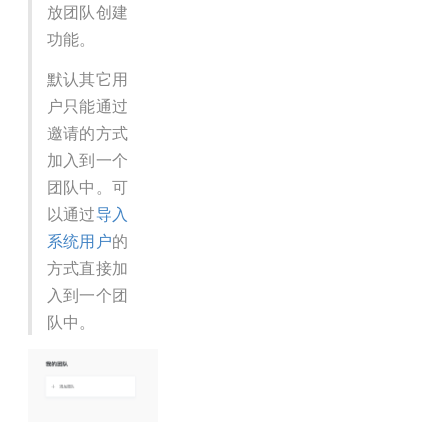
放团队创建
功能。
默认其它用
户只能通过
邀请的方式
加入到一个
团队中。可
以通过
导入
系统用户
的
方式直接加
入到一个团
队中。