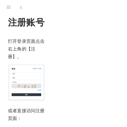
注册账号
打开登录页面点击
右上角的【注
册】。
或者直接访问注册
页面：