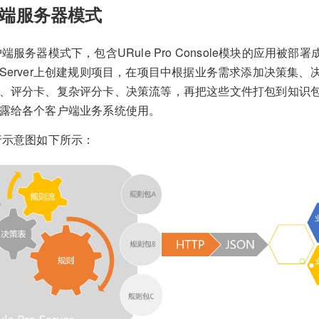
端服务器模式
户端服务器模式下，包含URule Pro Console模块的应用被部署
Server上创建规则项目，在项目中根据业务需求添加决策集、
、评分卡、复杂评分卡、决策流等，再把这些文件打包到知识包
露给各个客户端业务系统使用。
运行示意图如下所示：