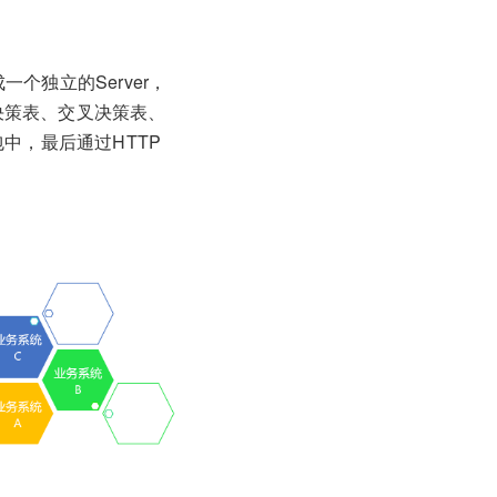
成一个独立的Server，
决策表、交叉决策表、
中，最后通过HTTP