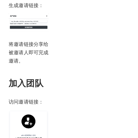
生成邀请链接：
将邀请链接分享给
被邀请人即可完成
邀请。
加入团队
访问邀请链接：