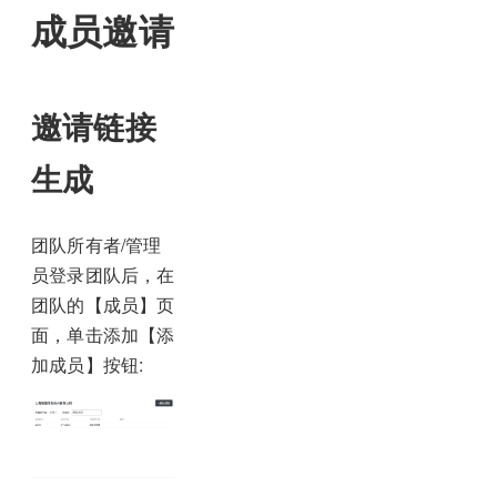
成员邀请
邀请链接
生成
团队所有者/管理
员登录团队后，在
团队的【成员】页
面，单击添加【添
加成员】按钮: